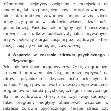
różnorodne inicjatywy związane z przejściem na
emeryturę lub rozpoczęciem nowej drogi zawodowej,
takie jak doradztwo zawodowe, pomoc w znalezieniu
pracy czy pomoc w założeniu własnej działalności
gospodarczej. Fundusz taki mógłby być finansowany
zarówno ze środków publicznych, jak i prywatnych,
przy współpracy z organizacjami pozarządowymi, które
specjalizują się w reintegracji zawodowej.
Wsparcie w zakresie zdrowia psychicznego i
fizycznego
Pełnienie funkcji samorządowych wiąże się z ogromnym
stresem i odpowiedzialnością, co może wpływać na
zdrowie psychiczne i fizyczne osób pełniących te
funkcje. Z tego powodu warto rozważyć wprowadzenie
programów wsparcia psychologicznego i medycznego
dla samorządowców, którzy zakończyli swoje kadencje.
Takie programy mogłyby obejmować wsparcie w
zakresie zdrowia psychicznego, terapii stresu czy