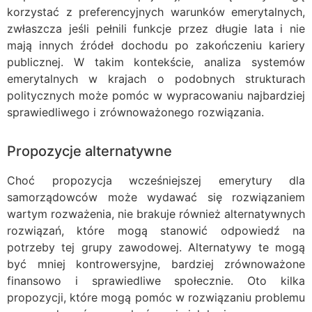
korzystać z preferencyjnych warunków emerytalnych,
zwłaszcza jeśli pełnili funkcje przez długie lata i nie
mają innych źródeł dochodu po zakończeniu kariery
publicznej. W takim kontekście, analiza systemów
emerytalnych w krajach o podobnych strukturach
politycznych może pomóc w wypracowaniu najbardziej
sprawiedliwego i zrównoważonego rozwiązania.
Propozycje alternatywne
Choć propozycja wcześniejszej emerytury dla
samorządowców może wydawać się rozwiązaniem
wartym rozważenia, nie brakuje również alternatywnych
rozwiązań, które mogą stanowić odpowiedź na
potrzeby tej grupy zawodowej. Alternatywy te mogą
być mniej kontrowersyjne, bardziej zrównoważone
finansowo i sprawiedliwe społecznie. Oto kilka
propozycji, które mogą pomóc w rozwiązaniu problemu