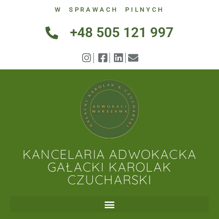
W SPRAWACH PILNYCH
+48 505 121 997
KANCELARIA ADWOKACKA
GAŁACKI KAROLAK
CZUCHARSKI