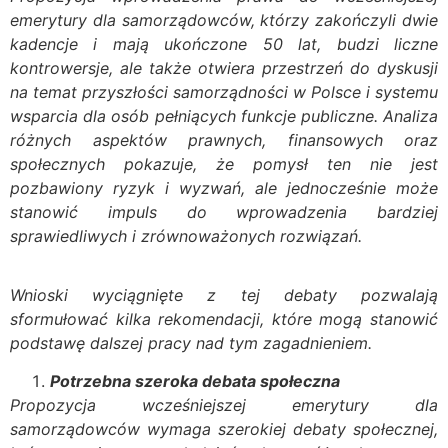
emerytury dla samorządowców, którzy zakończyli dwie
kadencje i mają ukończone 50 lat, budzi liczne
kontrowersje, ale także otwiera przestrzeń do dyskusji
na temat przyszłości samorządności w Polsce i systemu
wsparcia dla osób pełniących funkcje publiczne. Analiza
różnych aspektów prawnych, finansowych oraz
społecznych pokazuje, że pomysł ten nie jest
pozbawiony ryzyk i wyzwań, ale jednocześnie może
stanowić impuls do wprowadzenia bardziej
sprawiedliwych i zrównoważonych rozwiązań.
Wnioski wyciągnięte z tej debaty pozwalają
sformułować kilka rekomendacji, które mogą stanowić
podstawę dalszej pracy nad tym zagadnieniem.
Potrzebna szeroka debata społeczna
Propozycja wcześniejszej emerytury dla
samorządowców wymaga szerokiej debaty społecznej,