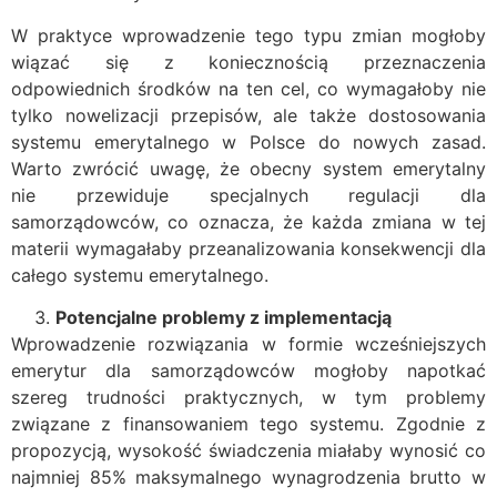
W praktyce wprowadzenie tego typu zmian mogłoby
wiązać się z koniecznością przeznaczenia
odpowiednich środków na ten cel, co wymagałoby nie
tylko nowelizacji przepisów, ale także dostosowania
systemu emerytalnego w Polsce do nowych zasad.
Warto zwrócić uwagę, że obecny system emerytalny
nie przewiduje specjalnych regulacji dla
samorządowców, co oznacza, że każda zmiana w tej
materii wymagałaby przeanalizowania konsekwencji dla
całego systemu emerytalnego.
Potencjalne problemy z implementacją
Wprowadzenie rozwiązania w formie wcześniejszych
emerytur dla samorządowców mogłoby napotkać
szereg trudności praktycznych, w tym problemy
związane z finansowaniem tego systemu. Zgodnie z
propozycją, wysokość świadczenia miałaby wynosić co
najmniej 85% maksymalnego wynagrodzenia brutto w