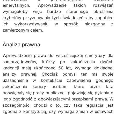
emerytalnych. Wprowadzenie takich rozwiązań
wymagałoby więc bardzo starannego określenia
kryteriów przyznawania tych świadczeń, aby zapobiec
ich wykorzystywaniu w sposób niezgodny z
zamierzonym celem.
Analiza prawna
Wprowadzenie prawa do wcześniejszej emerytury dla
samorządowców, którzy po zakończeniu dwóch
kadencji mają ukończone 50 lat, wymaga dokładnej
analizy prawnej. Chociaż pomysł ten ma swoje
uzasadnienie w kontekście zapewnienia godnego
zakończenia kariery osobom, które przez lata
poświęcały się pracy publicznej, pojawiają się pytania o
jego zgodność z obowiązującymi przepisami prawa. W
szczególności chodzi o to, czy taka regulacja jest
zgodna z konstytucją, czy wymaga zmian w ustawach