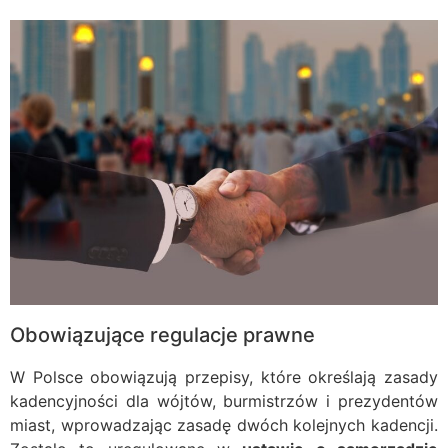
Obowiązujące regulacje prawne
W Polsce obowiązują przepisy, które określają zasady
kadencyjności dla wójtów, burmistrzów i prezydentów
miast, wprowadzając zasadę dwóch kolejnych kadencji.