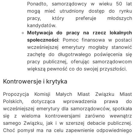
Ponadto, samorządowcy w wieku 50 lat
mogą mieć utrudniony dostęp do rynku
pracy, który preferuje młodszych
kandydatów.
Motywacja do pracy na rzecz lokalnych
społeczności
: Pomoc finansowa w postaci
wcześniejszej emerytury mogłaby stanowić
zachętę do długotrwałego poświęcenia się
pracy publicznej, oferując samorządowcom
większą pewność co do swojej przyszłości.
Kontrowersje i krytyka
Propozycja Komisji Małych Miast Związku Miast
Polskich, dotycząca wprowadzenia prawa do
wcześniejszej emerytury dla samorządowców, spotkała
się z wieloma kontrowersjami zarówno wewnątrz
samego Związku, jak i w szerszej debacie publicznej.
Choć pomysł ma na celu zapewnienie odpowiedniego