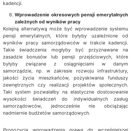
kadencji.
Wprowadzenie okresowych pensji emerytalnych
zależnych od wyników pracy
Kolejną alternatywą może być wprowadzenie systemu
pensji emerytalnych, które byłyby uzależnione od
wyników pracy samorządowców w trakcie kadencji.
Takie świadczenia mogłyby być przyznawane na
zasadzie bonusów lub pensji przejściowych, które
byłyby związane z osiągnięciami w danym
samorządzie, np. w zakresie rozwoju infrastruktury,
jakości życia mieszkańców, pozyskiwania funduszy
zewnętrznych czy realizacji projektów społecznych.
Taki system pozwalałby na elastyczne dostosowanie
wysokości świadczeń do indywidualnych zasług
samorządowców, jednocześnie nie obciążając
nadmiernie budżetów samorządowych.
Propozycja wprowadzenia prawa do wcześniejszej