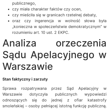
publicznego,
czy miała charakter faktów czy ocen,
czy mieściła się w granicach rzetelnej debaty,
oraz czy ingerencja w wolność słowa była
„konieczna w społeczeństwie demokratycznym” w
rozumieniu art. 10 ust. 2 EKPC.
Analiza orzeczenia
Sądu Apelacyjnego w
Warszawie
Stan faktyczny i zarzuty
Sprawa rozpatrywana przez Sąd Apelacyjny w
Warszawie dotyczyła publicznych wypowiedzi
odnoszących się do jednej z ofiar katastrofy
smoleńskiej – osoby pełniącej istotną funkcję publiczną.