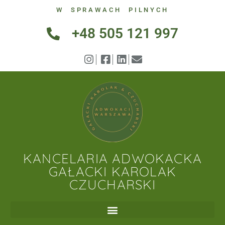
W SPRAWACH PILNYCH
+48 505 121 997
KANCELARIA ADWOKACKA
GAŁACKI KAROLAK
CZUCHARSKI