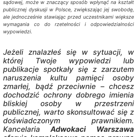
sądowej, może w znaczący sposób wpłynąć na kształt
publicznej dyskusji w Polsce, zwiększając jej swobodę,
ale jednocześnie stawiając przed uczestnikami większe
wymagania co do rzetelności i odpowiedzialności
wypowiedzi.
Jeżeli znalazłeś się w sytuacji, w
której Twoje wypowiedzi lub
publikacje spotkały się z zarzutem
naruszenia kultu pamięci osoby
zmarłej, bądź przeciwnie – chcesz
dochodzić ochrony dobrego imienia
bliskiej osoby w przestrzeni
publicznej, warto skonsultować się z
doświadczonym prawnikiem.
Kancelaria
Adwokaci Warszawa