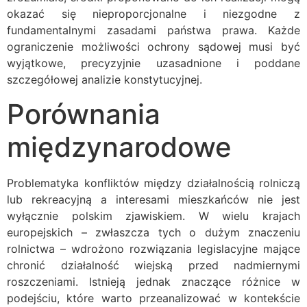
okazać się nieproporcjonalne i niezgodne z
fundamentalnymi zasadami państwa prawa. Każde
ograniczenie możliwości ochrony sądowej musi być
wyjątkowe, precyzyjnie uzasadnione i poddane
szczegółowej analizie konstytucyjnej.
Porównania
międzynarodowe
Problematyka konfliktów między działalnością rolniczą
lub rekreacyjną a interesami mieszkańców nie jest
wyłącznie polskim zjawiskiem. W wielu krajach
europejskich – zwłaszcza tych o dużym znaczeniu
rolnictwa – wdrożono rozwiązania legislacyjne mające
chronić działalność wiejską przed nadmiernymi
roszczeniami. Istnieją jednak znaczące różnice w
podejściu, które warto przeanalizować w kontekście