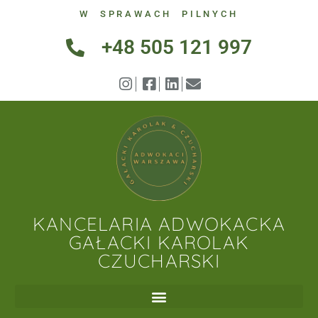
W SPRAWACH PILNYCH
+48 505 121 997
KANCELARIA ADWOKACKA
GAŁACKI KAROLAK
CZUCHARSKI