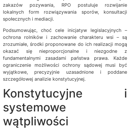
zakazów pozywania, RPO postuluje rozwijanie
lokalnych form rozwiązywania sporów, konsultacji
społecznych i mediacji.
Podsumowując, choć cele inicjatyw legislacyjnych –
ochrona rolników i zachowanie charakteru wsi – są
zrozumiałe, środki proponowane do ich realizacji mogą
okazać się nieproporcjonalne i niezgodne z
fundamentalnymi zasadami państwa prawa. Każde
ograniczenie możliwości ochrony sądowej musi być
wyjątkowe, precyzyjnie uzasadnione i poddane
szczegółowej analizie konstytucyjnej.
Konstytucyjne i
systemowe
wątpliwości