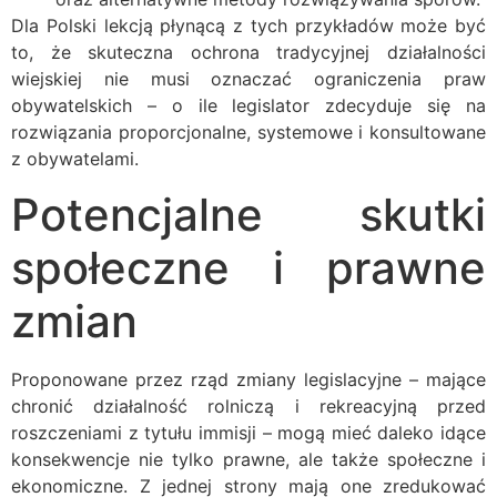
Dla Polski lekcją płynącą z tych przykładów może być
to, że skuteczna ochrona tradycyjnej działalności
wiejskiej nie musi oznaczać ograniczenia praw
obywatelskich – o ile legislator zdecyduje się na
rozwiązania proporcjonalne, systemowe i konsultowane
z obywatelami.
Potencjalne skutki
społeczne i prawne
zmian
Proponowane przez rząd zmiany legislacyjne – mające
chronić działalność rolniczą i rekreacyjną przed
roszczeniami z tytułu immisji – mogą mieć daleko idące
konsekwencje nie tylko prawne, ale także społeczne i
ekonomiczne. Z jednej strony mają one zredukować