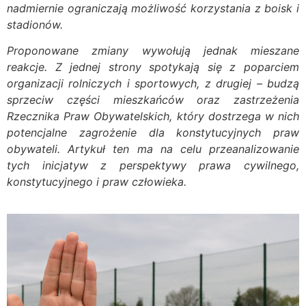
nadmiernie ograniczają możliwość korzystania z boisk i
stadionów.
Proponowane zmiany wywołują jednak mieszane
reakcje. Z jednej strony spotykają się z poparciem
organizacji rolniczych i sportowych, z drugiej – budzą
sprzeciw części mieszkańców oraz zastrzeżenia
Rzecznika Praw Obywatelskich, który dostrzega w nich
potencjalne zagrożenie dla konstytucyjnych praw
obywateli. Artykuł ten ma na celu przeanalizowanie
tych inicjatyw z perspektywy prawa cywilnego,
konstytucyjnego i praw człowieka.