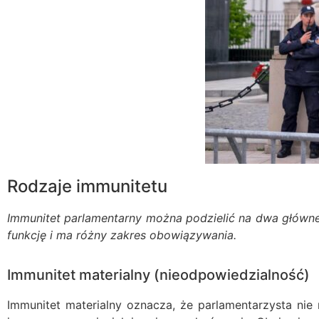
Rodzaje immunitetu
Immunitet parlamentarny można podzielić na dwa główn
funkcję i ma różny zakres obowiązywania.
Immunitet materialny (nieodpowiedzialność)
Immunitet materialny oznacza, że parlamentarzysta n