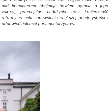
nad immunitetem obejmuje bowiem pytania o jego
zakres, potencjalne nadużycia oraz konieczność
reformy w celu zapewnienia większej przejrzystości i
odpowiedzialności parlamentarzystów.