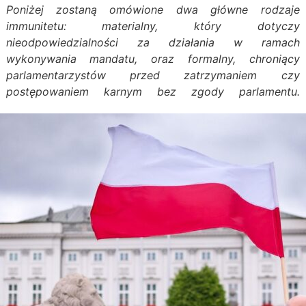
Poniżej zostaną omówione dwa główne rodzaje
immunitetu: materialny, który dotyczy
nieodpowiedzialności za działania w ramach
wykonywania mandatu, oraz formalny, chroniący
parlamentarzystów przed zatrzymaniem czy
postępowaniem karnym bez zgody parlamentu.