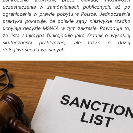
uczestniczenia w zamówieniach publicznych, aż po
ograniczenia w prawie pobytu w Polsce. Jednocześnie
praktyka pokazuje, że polskie sądy niezwykle rzadko
uchylają decyzje MSWiA w tym zakresie. Powoduje to,
że lista sankcyjna funkcjonuje jako środek o wysokiej
skuteczności praktycznej, ale także o dużej
dolegliwości dla wpisanych.