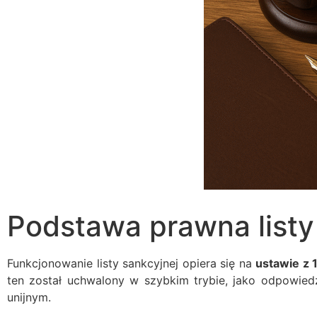
Podstawa prawna listy
Funkcjonowanie listy sankcyjnej opiera się na
ustawie z 
ten został uchwalony w szybkim trybie, jako odpowied
unijnym.