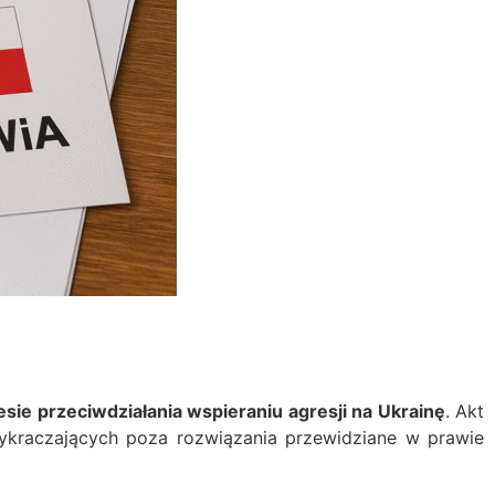
sie przeciwdziałania wspieraniu agresji na Ukrainę
. Akt
wykraczających poza rozwiązania przewidziane w prawie