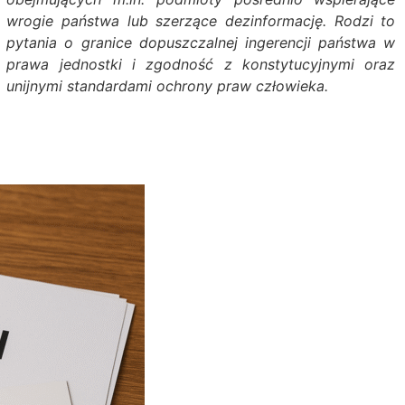
wrogie państwa lub szerzące dezinformację. Rodzi to
pytania o granice dopuszczalnej ingerencji państwa w
prawa jednostki i zgodność z konstytucyjnymi oraz
unijnymi standardami ochrony praw człowieka.