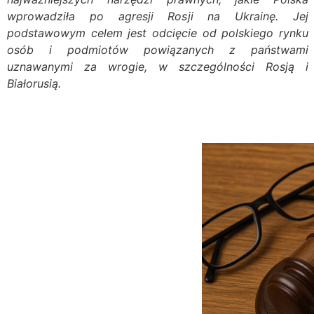
wprowadziła po agresji Rosji na Ukrainę. Jej
podstawowym celem jest odcięcie od polskiego rynku
osób i podmiotów powiązanych z państwami
uznawanymi za wrogie, w szczególności Rosją i
Białorusią.