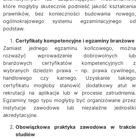
które mogłyby skutecznie podnieść jakość kształcenia
prawników, bez konieczności budowania nowego,
ogólnokrajowego systemu egzaminacyjnego od
podstaw.
Certyfikaty kompetencyjne i egzaminy branżowe
Zamiast jednego egzaminu końcowego, można
rozważyć wprowadzenie dobrowolnych lub
branżowych certyfikatów kompetencyjnych z
wybranych dziedzin prawa – np. prawa cywilnego,
handlowego czy karnego. Uzyskanie takiego
certyfikatu mogłoby stanowić dodatkowy atut w
rekrutacji na aplikacje lub w procesie zatrudnienia.
Egzaminy tego typu mogłyby być organizowane przez
instytucje zawodowe lub niezależne jednostki
akredytacyjne.
Obowiązkowa praktyka zawodowa w trakcie
studiów