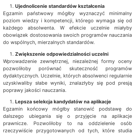
Ujednolicenie standardów kształcenia
Egzamin państwowy mógłby wyznaczyć minimalny
poziom wiedzy i kompetencji, którego wymaga się od
każdego absolwenta. W efekcie uczelnie miałyby
obowiązek dostosowania swoich programów nauczania
do wspólnych, mierzalnych standardów.
Zwiększenie odpowiedzialności uczelni
Wprowadzenie zewnętrznej, niezależnej formy oceny
pozwoliłoby porównać skuteczność programów
dydaktycznych. Uczelnie, których absolwenci regularnie
uzyskiwaliby słabe wyniki, znalazłyby się pod presją
poprawy jakości nauczania.
Lepsza selekcja kandydatów na aplikacje
Egzamin końcowy mógłby stanowić podstawę do
dalszego ubiegania się o przyjęcie na aplikacje
prawnicze. Pozwoliłoby to na oddzielenie osób
rzeczywiście przygotowanych od tych, które studia