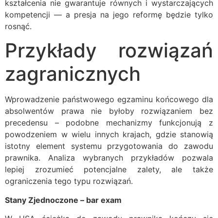
kształcenia nie gwarantuje równych i wystarczających
kompetencji — a presja na jego reformę będzie tylko
rosnąć.
Przykłady rozwiązań
zagranicznych
Wprowadzenie państwowego egzaminu końcowego dla
absolwentów prawa nie byłoby rozwiązaniem bez
precedensu – podobne mechanizmy funkcjonują z
powodzeniem w wielu innych krajach, gdzie stanowią
istotny element systemu przygotowania do zawodu
prawnika. Analiza wybranych przykładów pozwala
lepiej zrozumieć potencjalne zalety, ale także
ograniczenia tego typu rozwiązań.
Stany Zjednoczone – bar exam