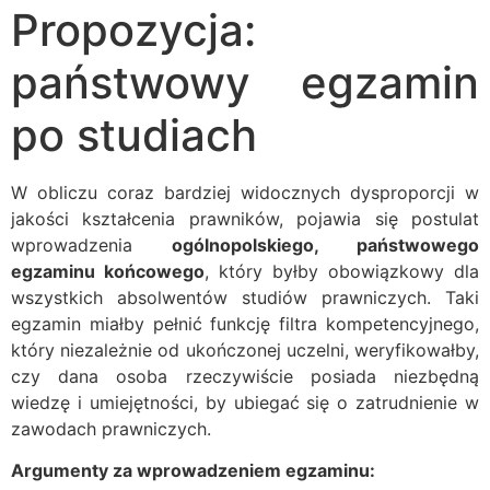
Propozycja:
państwowy egzamin
po studiach
W obliczu coraz bardziej widocznych dysproporcji w
jakości kształcenia prawników, pojawia się postulat
wprowadzenia
ogólnopolskiego, państwowego
egzaminu końcowego
, który byłby obowiązkowy dla
wszystkich absolwentów studiów prawniczych. Taki
egzamin miałby pełnić funkcję filtra kompetencyjnego,
który niezależnie od ukończonej uczelni, weryfikowałby,
czy dana osoba rzeczywiście posiada niezbędną
wiedzę i umiejętności, by ubiegać się o zatrudnienie w
zawodach prawniczych.
Argumenty za wprowadzeniem egzaminu: