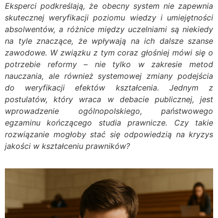
Eksperci podkreślają, że obecny system nie zapewnia
skutecznej weryfikacji poziomu wiedzy i umiejętności
absolwentów, a różnice między uczelniami są niekiedy
na tyle znaczące, że wpływają na ich dalsze szanse
zawodowe. W związku z tym coraz głośniej mówi się o
potrzebie reformy – nie tylko w zakresie metod
nauczania, ale również systemowej zmiany podejścia
do weryfikacji efektów kształcenia. Jednym z
postulatów, który wraca w debacie publicznej, jest
wprowadzenie ogólnopolskiego, państwowego
egzaminu kończącego studia prawnicze. Czy takie
rozwiązanie mogłoby stać się odpowiedzią na kryzys
jakości w kształceniu prawników?