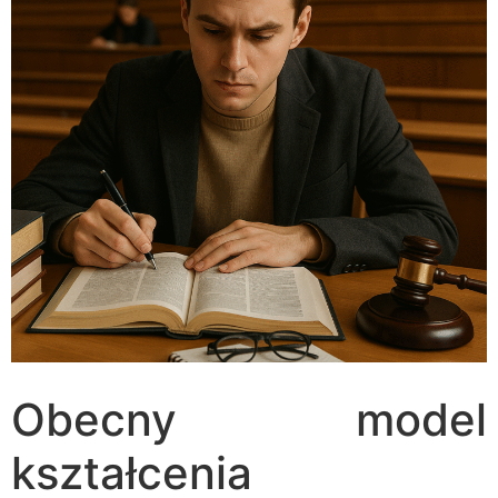
Obecny model
kształcenia