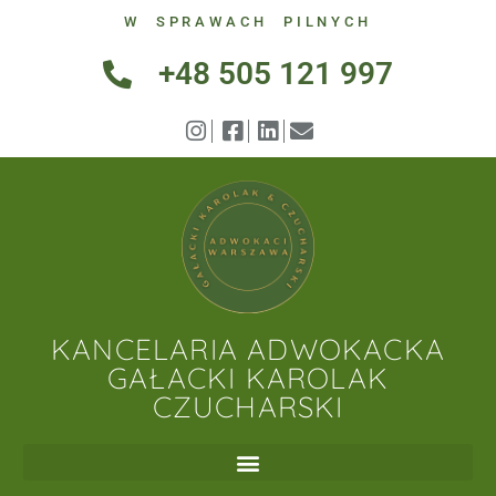
W SPRAWACH PILNYCH
+48 505 121 997
KANCELARIA ADWOKACKA
GAŁACKI KAROLAK
CZUCHARSKI