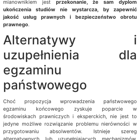
mianownikiem jest
przekonanie, że sam dyplom
ukończenia studiów nie wystarcza, by zapewnić
jakość usług prawnych i bezpieczeństwo obrotu
prawnego
.
Alternatywy i
uzupełnienia dla
egzaminu
państwowego
Choć propozycja wprowadzenia państwowego
egzaminu końcowego zyskuje poparcie w
środowiskach prawniczych i eksperckich, nie jest to
jedyne możliwe rozwiązanie problemu nierówności w
przygotowaniu absolwentów. Istnieje szereg
alternatywnych lub uzupełniających mechanizmów,