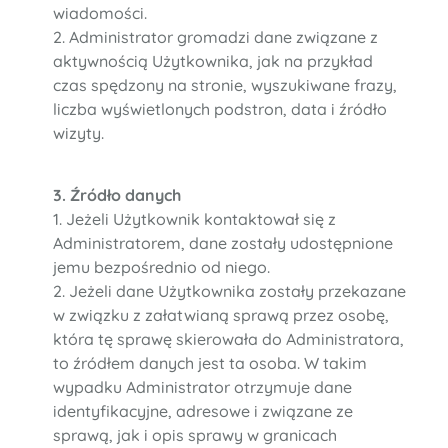
wiadomości.
2. Administrator gromadzi dane związane z
aktywnością Użytkownika, jak na przykład
czas spędzony na stronie, wyszukiwane frazy,
liczba wyświetlonych podstron, data i źródło
wizyty.
3. Źródło danych
1. Jeżeli Użytkownik kontaktował się z
Administratorem, dane zostały udostępnione
jemu bezpośrednio od niego.
2. Jeżeli dane Użytkownika zostały przekazane
w związku z załatwianą sprawą przez osobę,
która tę sprawę skierowała do Administratora,
to źródłem danych jest ta osoba. W takim
wypadku Administrator otrzymuje dane
identyfikacyjne, adresowe i związane ze
sprawą, jak i opis sprawy w granicach