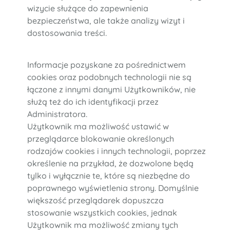
wizycie służące do zapewnienia
bezpieczeństwa, ale także analizy wizyt i
dostosowania treści.
Informacje pozyskane za pośrednictwem
cookies oraz podobnych technologii nie są
łączone z innymi danymi Użytkowników, nie
służą też do ich identyfikacji przez
Administratora.
Użytkownik ma możliwość ustawić w
przeglądarce blokowanie określonych
rodzajów cookies i innych technologii, poprzez
określenie na przykład, że dozwolone będą
tylko i wyłącznie te, które są niezbędne do
poprawnego wyświetlenia strony. Domyślnie
większość przeglądarek dopuszcza
stosowanie wszystkich cookies, jednak
Użytkownik ma możliwość zmiany tych