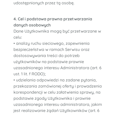
udostępnionych przez tą osobę.
4. Cel i podstawa prawna przetwarzania
danych osobowych
Dane Użytkownika mogą być przetwarzane w
celu:
• analizy ruchu sieciowego, zapewnienia
bezpieczeństwa w ramach Serwisu oraz
dostosowywania treści do potrzeb
użytkowników na podstawie prawnie
uzasadnionego interesu Administratora (art. 6
ust. 1 lit. f RODO);
• udzielania odpowiedzi na zadane pytania,
przekazania zamówionej oferty i prowadzenia
korespondencji w celu załatwienia sprawy, na
podstawie zgody Użytkownika i prawnie
uzasadnionego interesu administratora, jakim
jest realizowanie żądań Użytkowników (art. 6