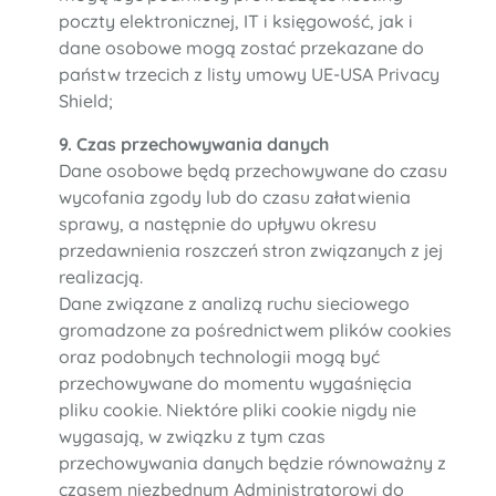
poczty elektronicznej, IT i księgowość, jak i
dane osobowe mogą zostać przekazane do
państw trzecich z listy umowy UE-USA Privacy
Shield;
9. Czas przechowywania danych
Dane osobowe będą przechowywane do czasu
wycofania zgody lub do czasu załatwienia
sprawy, a następnie do upływu okresu
przedawnienia roszczeń stron związanych z jej
realizacją.
Dane związane z analizą ruchu sieciowego
gromadzone za pośrednictwem plików cookies
oraz podobnych technologii mogą być
przechowywane do momentu wygaśnięcia
pliku cookie. Niektóre pliki cookie nigdy nie
wygasają, w związku z tym czas
przechowywania danych będzie równoważny z
czasem niezbędnym Administratorowi do