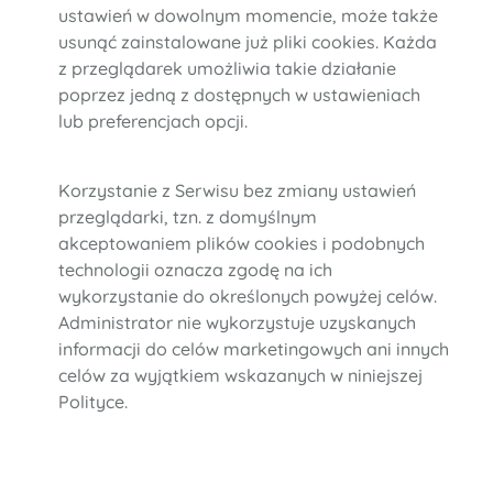
ustawień w dowolnym momencie, może także
usunąć zainstalowane już pliki cookies. Każda
z przeglądarek umożliwia takie działanie
poprzez jedną z dostępnych w ustawieniach
lub preferencjach opcji.
Korzystanie z Serwisu bez zmiany ustawień
przeglądarki, tzn. z domyślnym
akceptowaniem plików cookies i podobnych
technologii oznacza zgodę na ich
wykorzystanie do określonych powyżej celów.
Administrator nie wykorzystuje uzyskanych
informacji do celów marketingowych ani innych
celów za wyjątkiem wskazanych w niniejszej
Polityce.