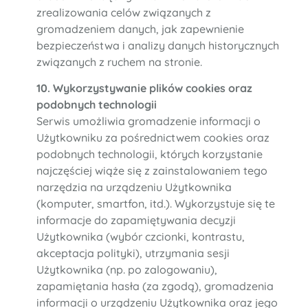
zrealizowania celów związanych z
gromadzeniem danych, jak zapewnienie
bezpieczeństwa i analizy danych historycznych
związanych z ruchem na stronie.
10. Wykorzystywanie plików cookies oraz
podobnych technologii
Serwis umożliwia gromadzenie informacji o
Użytkowniku za pośrednictwem cookies oraz
podobnych technologii, których korzystanie
najczęściej wiąże się z zainstalowaniem tego
narzędzia na urządzeniu Użytkownika
(komputer, smartfon, itd.). Wykorzystuje się te
informacje do zapamiętywania decyzji
Użytkownika (wybór czcionki, kontrastu,
akceptacja polityki), utrzymania sesji
Użytkownika (np. po zalogowaniu),
zapamiętania hasła (za zgodą), gromadzenia
informacji o urządzeniu Użytkownika oraz jego