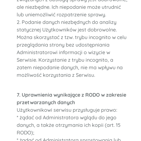
ale niezbędne. Ich niepodanie może utrudnić
lub uniemożliwić rozpatrzenie sprawy.
2. Podanie danych niezbędnych do analizy
statycznej Użytkowników jest dobrowolne.
Można skorzystać z tzw. trybu incognito w celu
przeglądania strony bez udostępniania
Administratorowi informacji o wizycie w
Serwisie. Korzystanie z trybu incognito, a
zatem niepodanie danych, nie ma wpływu na
możliwość korzystania z Serwisu.
7. Uprawnienia wynikające z RODO w zakresie
przetwarzanych danych
Użytkownikowi serwisu przysługuje prawo:
* żądać od Administratora wglądu do jego
danych, a także otrzymania ich kopii (art. 15
RODO);
* żądać od Administratora sprostowania lub