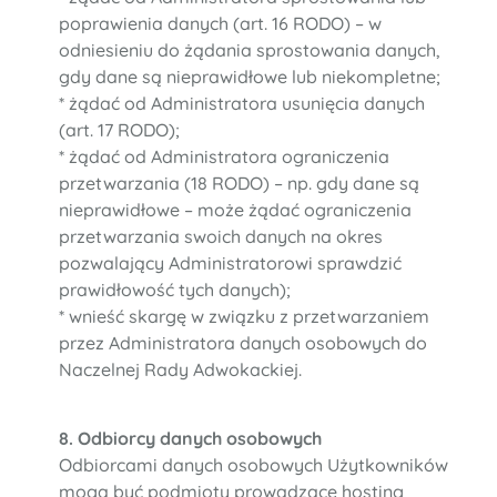
poprawienia danych (art. 16 RODO) – w
odniesieniu do żądania sprostowania danych,
gdy dane są nieprawidłowe lub niekompletne;
* żądać od Administratora usunięcia danych
(art. 17 RODO);
* żądać od Administratora ograniczenia
przetwarzania (18 RODO) – np. gdy dane są
nieprawidłowe – może żądać ograniczenia
przetwarzania swoich danych na okres
pozwalający Administratorowi sprawdzić
prawidłowość tych danych);
* wnieść skargę w związku z przetwarzaniem
przez Administratora danych osobowych do
Naczelnej Rady Adwokackiej.
8. Odbiorcy danych osobowych
Odbiorcami danych osobowych Użytkowników
mogą być podmioty prowadzące hosting