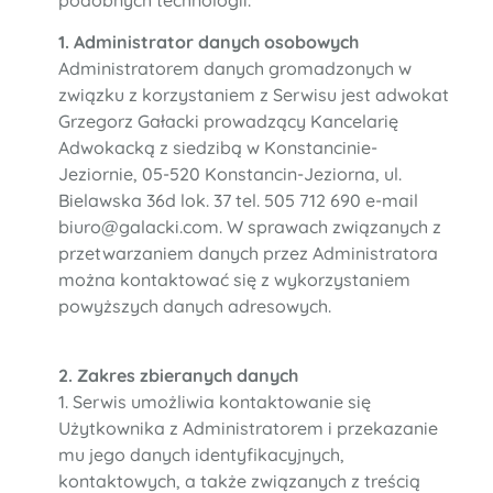
podobnych technologii.
1. Administrator danych osobowych
Administratorem danych gromadzonych w
związku z korzystaniem z Serwisu jest adwokat
Grzegorz Gałacki prowadzący Kancelarię
Adwokacką z siedzibą w Konstancinie-
Jeziornie, 05-520 Konstancin-Jeziorna, ul.
Bielawska 36d lok. 37 tel. 505 712 690 e-mail
biuro@galacki.com. W sprawach związanych z
przetwarzaniem danych przez Administratora
można kontaktować się z wykorzystaniem
powyższych danych adresowych.
2. Zakres zbieranych danych
1. Serwis umożliwia kontaktowanie się
Użytkownika z Administratorem i przekazanie
mu jego danych identyfikacyjnych,
kontaktowych, a także związanych z treścią