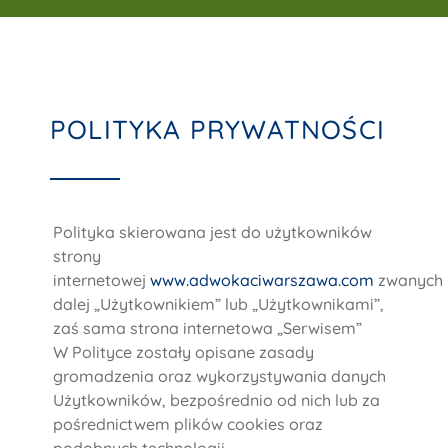
POLITYKA PRYWATNOŚCI
Polityka skierowana jest do użytkowników
strony
internetowej
www.adwokaciwarszawa.com
zwanych
dalej „Użytkownikiem” lub „Użytkownikami”,
zaś sama strona internetowa „Serwisem”
W Polityce zostały opisane zasady
gromadzenia oraz wykorzystywania danych
Użytkowników, bezpośrednio od nich lub za
pośrednictwem plików cookies oraz