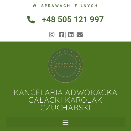
W SPRAWACH PILNYCH
+48 505 121 997
KANCELARIA ADWOKACKA
GAŁACKI KAROLAK
CZUCHARSKI