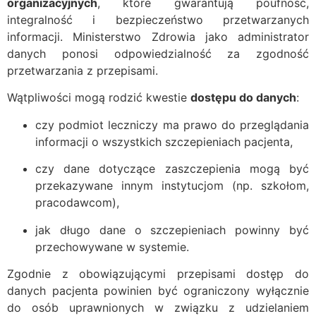
organizacyjnych
, które gwarantują poufność,
integralność i bezpieczeństwo przetwarzanych
informacji. Ministerstwo Zdrowia jako administrator
danych ponosi odpowiedzialność za zgodność
przetwarzania z przepisami.
Wątpliwości mogą rodzić kwestie
dostępu do danych
:
czy podmiot leczniczy ma prawo do przeglądania
informacji o wszystkich szczepieniach pacjenta,
czy dane dotyczące zaszczepienia mogą być
przekazywane innym instytucjom (np. szkołom,
pracodawcom),
jak długo dane o szczepieniach powinny być
przechowywane w systemie.
Zgodnie z obowiązującymi przepisami dostęp do
danych pacjenta powinien być ograniczony wyłącznie
do osób uprawnionych w związku z udzielaniem