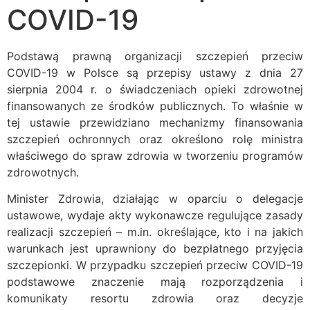
COVID-19
Podstawą prawną organizacji szczepień przeciw
COVID-19 w Polsce są przepisy ustawy z dnia 27
sierpnia 2004 r. o świadczeniach opieki zdrowotnej
finansowanych ze środków publicznych. To właśnie w
tej ustawie przewidziano mechanizmy finansowania
szczepień ochronnych oraz określono rolę ministra
właściwego do spraw zdrowia w tworzeniu programów
zdrowotnych.
Minister Zdrowia, działając w oparciu o delegacje
ustawowe, wydaje akty wykonawcze regulujące zasady
realizacji szczepień – m.in. określające, kto i na jakich
warunkach jest uprawniony do bezpłatnego przyjęcia
szczepionki. W przypadku szczepień przeciw COVID-19
podstawowe znaczenie mają rozporządzenia i
komunikaty resortu zdrowia oraz decyzje