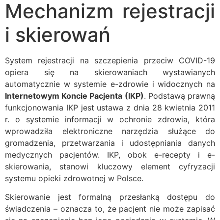
Mechanizm rejestracji
i skierowań
System rejestracji na szczepienia przeciw COVID-19
opiera się na skierowaniach wystawianych
automatycznie w systemie e-zdrowie i widocznych na
Internetowym Koncie Pacjenta (IKP)
. Podstawą prawną
funkcjonowania IKP jest ustawa z dnia 28 kwietnia 2011
r. o systemie informacji w ochronie zdrowia, która
wprowadziła elektroniczne narzędzia służące do
gromadzenia, przetwarzania i udostępniania danych
medycznych pacjentów. IKP, obok e-recepty i e-
skierowania, stanowi kluczowy element cyfryzacji
systemu opieki zdrowotnej w Polsce.
Skierowanie jest formalną przesłanką dostępu do
świadczenia – oznacza to, że pacjent nie może zapisać