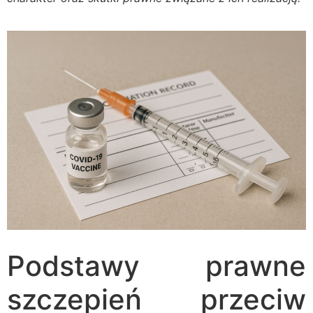
Podstawy prawne
szczepień przeciw