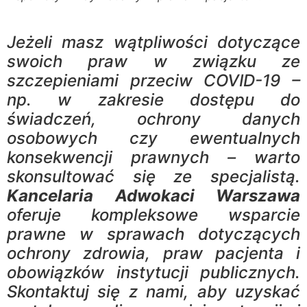
Jeżeli masz wątpliwości dotyczące
swoich praw w związku ze
szczepieniami przeciw COVID-19 –
np. w zakresie dostępu do
świadczeń, ochrony danych
osobowych czy ewentualnych
konsekwencji prawnych – warto
skonsultować się ze specjalistą.
Kancelaria Adwokaci Warszawa
oferuje kompleksowe wsparcie
prawne w sprawach dotyczących
ochrony zdrowia, praw pacjenta i
obowiązków instytucji publicznych.
Skontaktuj się z nami, aby uzyskać