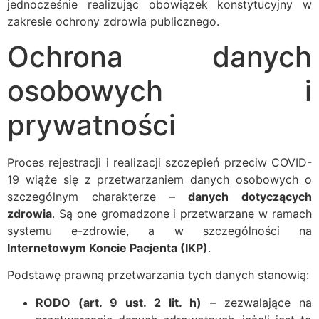
jednocześnie realizując obowiązek konstytucyjny w
zakresie ochrony zdrowia publicznego.
Ochrona danych
osobowych i
prywatności
Proces rejestracji i realizacji szczepień przeciw COVID-
19 wiąże się z przetwarzaniem danych osobowych o
szczególnym charakterze –
danych dotyczących
zdrowia
. Są one gromadzone i przetwarzane w ramach
systemu e-zdrowie, a w szczególności na
Internetowym Koncie Pacjenta (IKP)
.
Podstawę prawną przetwarzania tych danych stanowią:
RODO (art. 9 ust. 2 lit. h)
– zezwalające na