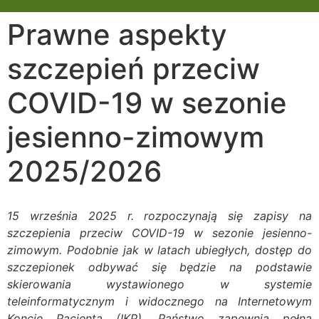
Prawne aspekty
szczepień przeciw
COVID-19 w sezonie
jesienno-zimowym
2025/2026
15 września 2025 r. rozpoczynają się zapisy na
szczepienia przeciw COVID-19 w sezonie jesienno-
zimowym. Podobnie jak w latach ubiegłych, dostęp do
szczepionek odbywać się będzie na podstawie
skierowania wystawionego w systemie
teleinformatycznym i widocznego na Internetowym
Koncie Pacjenta (IKP). Państwo zapewnia pełną