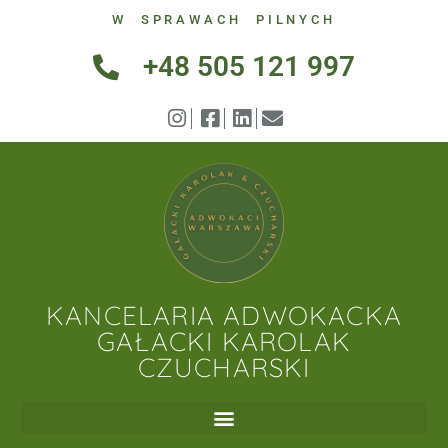
W SPRAWACH PILNYCH
+48 505 121 997
KANCELARIA ADWOKACKA
GAŁACKI KAROLAK
CZUCHARSKI