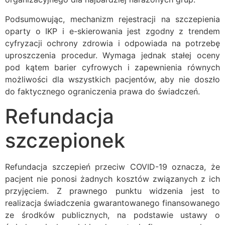
Podsumowując, mechanizm rejestracji na szczepienia
oparty o IKP i e-skierowania jest zgodny z trendem
cyfryzacji ochrony zdrowia i odpowiada na potrzebę
uproszczenia procedur. Wymaga jednak stałej oceny
pod kątem barier cyfrowych i zapewnienia równych
możliwości dla wszystkich pacjentów, aby nie doszło
do faktycznego ograniczenia prawa do świadczeń.
Refundacja
szczepionek
Refundacja szczepień przeciw COVID-19 oznacza, że
pacjent nie ponosi żadnych kosztów związanych z ich
przyjęciem. Z prawnego punktu widzenia jest to
realizacja świadczenia gwarantowanego finansowanego
ze środków publicznych, na podstawie ustawy o