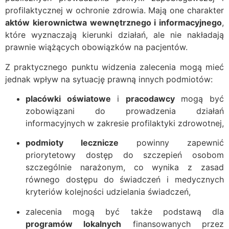
profilaktycznej w ochronie zdrowia. Mają one charakter
aktów kierownictwa wewnętrznego i informacyjnego
,
które wyznaczają kierunki działań, ale nie nakładają
prawnie wiążących obowiązków na pacjentów.
Z praktycznego punktu widzenia zalecenia mogą mieć
jednak wpływ na sytuację prawną innych podmiotów:
placówki oświatowe
i
pracodawcy
mogą być
zobowiązani do prowadzenia działań
informacyjnych w zakresie profilaktyki zdrowotnej,
podmioty lecznicze
powinny zapewnić
priorytetowy dostęp do szczepień osobom
szczególnie narażonym, co wynika z zasad
równego dostępu do świadczeń i medycznych
kryteriów kolejności udzielania świadczeń,
zalecenia mogą być także podstawą dla
programów lokalnych
finansowanych przez