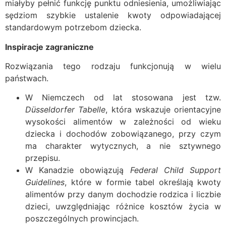
miałyby pełnić funkcję punktu odniesienia, umożliwiając
sędziom szybkie ustalenie kwoty odpowiadającej
standardowym potrzebom dziecka.
Inspiracje zagraniczne
Rozwiązania tego rodzaju funkcjonują w wielu
państwach.
W Niemczech od lat stosowana jest tzw.
Düsseldorfer Tabelle
, która wskazuje orientacyjne
wysokości alimentów w zależności od wieku
dziecka i dochodów zobowiązanego, przy czym
ma charakter wytycznych, a nie sztywnego
przepisu.
W Kanadzie obowiązują
Federal Child Support
Guidelines
, które w formie tabel określają kwoty
alimentów przy danym dochodzie rodzica i liczbie
dzieci, uwzględniając różnice kosztów życia w
poszczególnych prowincjach.