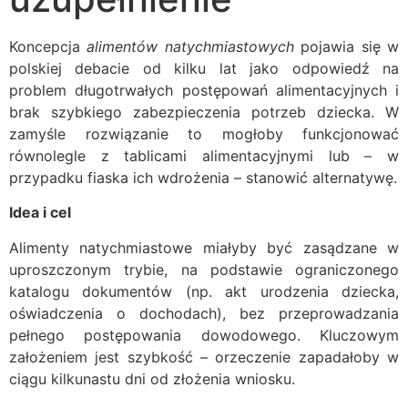
Koncepcja
alimentów natychmiastowych
pojawia się w
polskiej debacie od kilku lat jako odpowiedź na
problem długotrwałych postępowań alimentacyjnych i
brak szybkiego zabezpieczenia potrzeb dziecka. W
zamyśle rozwiązanie to mogłoby funkcjonować
równolegle z tablicami alimentacyjnymi lub – w
przypadku fiaska ich wdrożenia – stanowić alternatywę.
Idea i cel
Alimenty natychmiastowe miałyby być zasądzane w
uproszczonym trybie, na podstawie ograniczonego
katalogu dokumentów (np. akt urodzenia dziecka,
oświadczenia o dochodach), bez przeprowadzania
pełnego postępowania dowodowego. Kluczowym
założeniem jest szybkość – orzeczenie zapadałoby w
ciągu kilkunastu dni od złożenia wniosku.