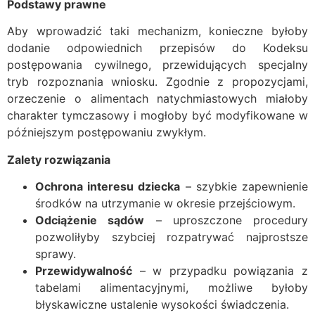
Podstawy prawne
Aby wprowadzić taki mechanizm, konieczne byłoby
dodanie odpowiednich przepisów do Kodeksu
postępowania cywilnego, przewidujących specjalny
tryb rozpoznania wniosku. Zgodnie z propozycjami,
orzeczenie o alimentach natychmiastowych miałoby
charakter tymczasowy i mogłoby być modyfikowane w
późniejszym postępowaniu zwykłym.
Zalety rozwiązania
Ochrona interesu dziecka
– szybkie zapewnienie
środków na utrzymanie w okresie przejściowym.
Odciążenie sądów
– uproszczone procedury
pozwoliłyby szybciej rozpatrywać najprostsze
sprawy.
Przewidywalność
– w przypadku powiązania z
tabelami alimentacyjnymi, możliwe byłoby
błyskawiczne ustalenie wysokości świadczenia.