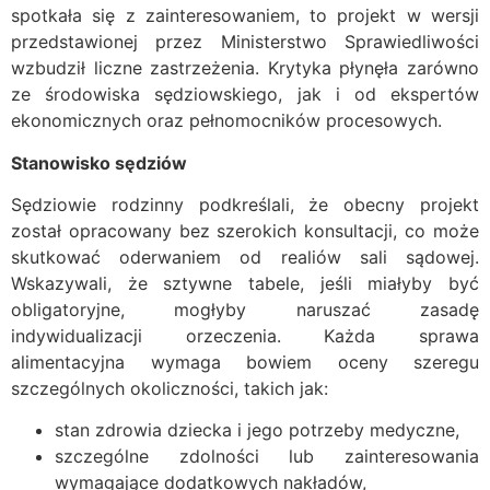
spotkała się z zainteresowaniem, to projekt w wersji
przedstawionej przez Ministerstwo Sprawiedliwości
wzbudził liczne zastrzeżenia. Krytyka płynęła zarówno
ze środowiska sędziowskiego, jak i od ekspertów
ekonomicznych oraz pełnomocników procesowych.
Stanowisko sędziów
Sędziowie rodzinny podkreślali, że obecny projekt
został opracowany bez szerokich konsultacji, co może
skutkować oderwaniem od realiów sali sądowej.
Wskazywali, że sztywne tabele, jeśli miałyby być
obligatoryjne, mogłyby naruszać zasadę
indywidualizacji orzeczenia. Każda sprawa
alimentacyjna wymaga bowiem oceny szeregu
szczególnych okoliczności, takich jak:
stan zdrowia dziecka i jego potrzeby medyczne,
szczególne zdolności lub zainteresowania
wymagające dodatkowych nakładów,