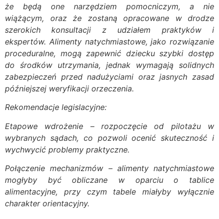
że będą one narzędziem pomocniczym, a nie
wiążącym, oraz że zostaną opracowane w drodze
szerokich konsultacji z udziałem praktyków i
ekspertów. Alimenty natychmiastowe, jako rozwiązanie
proceduralne, mogą zapewnić dziecku szybki dostęp
do środków utrzymania, jednak wymagają solidnych
zabezpieczeń przed nadużyciami oraz jasnych zasad
późniejszej weryfikacji orzeczenia.
Rekomendacje legislacyjne:
Etapowe wdrożenie – rozpoczęcie od pilotażu w
wybranych sądach, co pozwoli ocenić skuteczność i
wychwycić problemy praktyczne.
Połączenie mechanizmów – alimenty natychmiastowe
mogłyby być obliczane w oparciu o tablice
alimentacyjne, przy czym tabele miałyby wyłącznie
charakter orientacyjny.