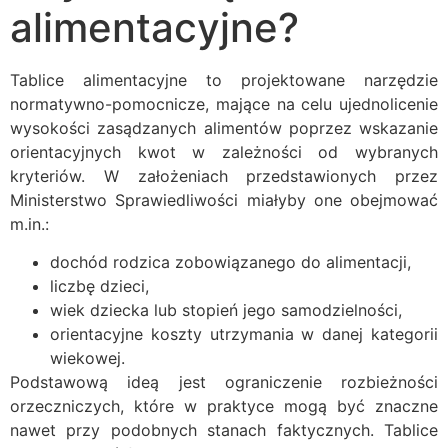
alimentacyjne?
Tablice alimentacyjne to projektowane narzędzie
normatywno-pomocnicze, mające na celu ujednolicenie
wysokości zasądzanych alimentów poprzez wskazanie
orientacyjnych kwot w zależności od wybranych
kryteriów. W założeniach przedstawionych przez
Ministerstwo Sprawiedliwości miałyby one obejmować
m.in.:
dochód rodzica zobowiązanego do alimentacji,
liczbę dzieci,
wiek dziecka lub stopień jego samodzielności,
orientacyjne koszty utrzymania w danej kategorii
wiekowej.
Podstawową ideą jest ograniczenie rozbieżności
orzeczniczych, które w praktyce mogą być znaczne
nawet przy podobnych stanach faktycznych. Tablice