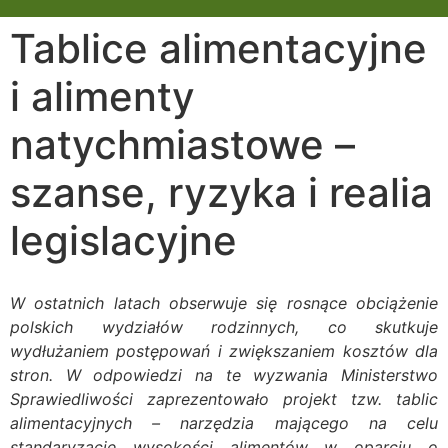
Tablice alimentacyjne
i alimenty
natychmiastowe –
szanse, ryzyka i realia
legislacyjne
W ostatnich latach obserwuje się rosnące obciążenie
polskich wydziałów rodzinnych, co skutkuje
wydłużaniem postępowań i zwiększaniem kosztów dla
stron. W odpowiedzi na te wyzwania Ministerstwo
Sprawiedliwości zaprezentowało projekt tzw. tablic
alimentacyjnych – narzędzia mającego na celu
standaryzację wysokości alimentów w oparciu o