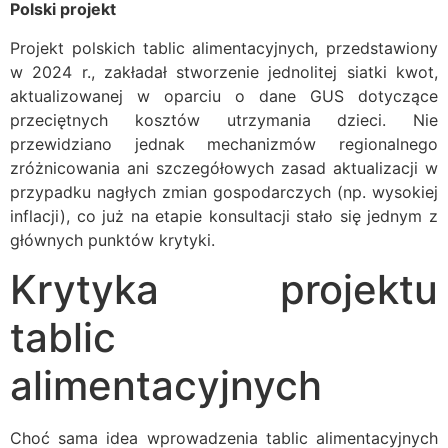
Polski projekt
Projekt polskich tablic alimentacyjnych, przedstawiony
w 2024 r., zakładał stworzenie jednolitej siatki kwot,
aktualizowanej w oparciu o dane GUS dotyczące
przeciętnych kosztów utrzymania dzieci. Nie
przewidziano jednak mechanizmów regionalnego
zróżnicowania ani szczegółowych zasad aktualizacji w
przypadku nagłych zmian gospodarczych (np. wysokiej
inflacji), co już na etapie konsultacji stało się jednym z
głównych punktów krytyki.
Krytyka projektu
tablic
alimentacyjnych
Choć sama idea wprowadzenia tablic alimentacyjnych