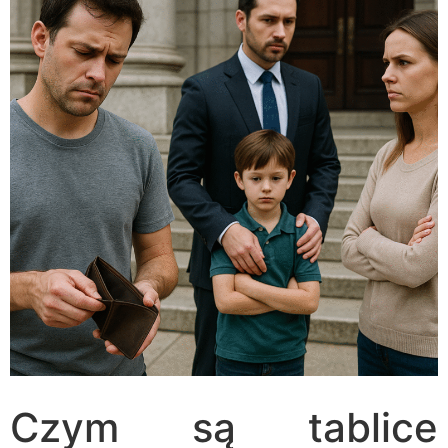
Czym są tablice