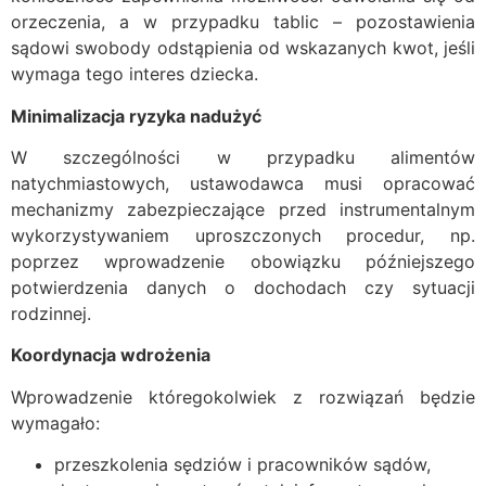
orzeczenia, a w przypadku tablic – pozostawienia
sądowi swobody odstąpienia od wskazanych kwot, jeśli
wymaga tego interes dziecka.
Minimalizacja ryzyka nadużyć
W szczególności w przypadku alimentów
natychmiastowych, ustawodawca musi opracować
mechanizmy zabezpieczające przed instrumentalnym
wykorzystywaniem uproszczonych procedur, np.
poprzez wprowadzenie obowiązku późniejszego
potwierdzenia danych o dochodach czy sytuacji
rodzinnej.
Koordynacja wdrożenia
Wprowadzenie któregokolwiek z rozwiązań będzie
wymagało:
przeszkolenia sędziów i pracowników sądów,