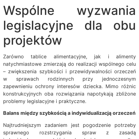
Wspólne wyzwania
legislacyjne dla obu
projektów
Zarówno tablice alimentacyjne, jak i alimenty
natychmiastowe zmierzają do realizacji wspólnego celu
– zwiększenia szybkości i przewidywalności orzeczeń
w sprawach rodzinnych przy jednoczesnym
zapewnieniu ochrony interesów dziecka. Mimo różnic
konstrukcyjnych oba rozwiązania napotykają zbliżone
problemy legislacyjne i praktyczne.
Balans między szybkością a indywidualizacją orzeczeń
Najtrudniejszym zadaniem jest pogodzenie potrzeby
sprawnego rozstrzygania spraw z zasadą