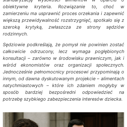
obiektywne kryteria. Rozwiązanie to, choć w
zamierzeniu ma usprawnić proces orzekania i zapewnić
większą przewidywalność rozstrzygnięć, spotkało się z
szeroką krytyką, zwłaszcza ze strony sędziów
rodzinnych.
Sędziowie podkreślają, że pomysł nie powinien zostać
całkowicie odrzucony, lecz wymaga pogłębionych
konsultacji – zarówno w środowisku prawniczym, jak i
wśród ekonomistów oraz organizacji społecznych.
Jednocześnie pełnomocnicy procesowi przypominają o
innym, od dawna dyskutowanym projekcie – alimentach
natychmiastowych – które ich zdaniem mogłyby w
sposób bardziej bezpośredni odpowiedzieć na
potrzebę szybkiego zabezpieczenia interesów dziecka.