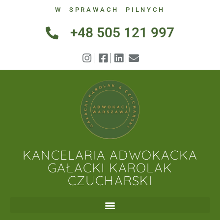
W SPRAWACH PILNYCH
+48 505 121 997
KANCELARIA ADWOKACKA
GAŁACKI KAROLAK
CZUCHARSKI