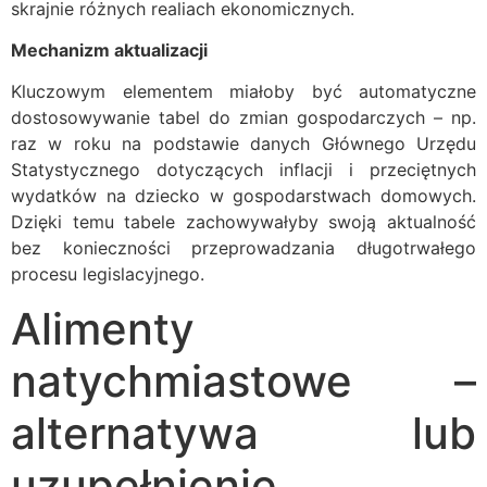
skrajnie różnych realiach ekonomicznych.
Mechanizm aktualizacji
Kluczowym elementem miałoby być automatyczne
dostosowywanie tabel do zmian gospodarczych – np.
raz w roku na podstawie danych Głównego Urzędu
Statystycznego dotyczących inflacji i przeciętnych
wydatków na dziecko w gospodarstwach domowych.
Dzięki temu tabele zachowywałyby swoją aktualność
bez konieczności przeprowadzania długotrwałego
procesu legislacyjnego.
Alimenty
natychmiastowe –
alternatywa lub
uzupełnienie