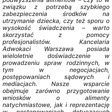
związku z potrzebą szybkiego
zabezpieczenia środków na
utrzymanie dziecka, czy też sporu o
wysokość świadczenia – warto
skorzystać z pomocy
profesjonalistów. Kancelaria
Adwokaci Warszawa posiada
wieloletnie doświadczenie w
prowadzeniu spraw rodzinnych, w
tym w negocjacjach,
postępowaniach sądowych i
mediacjach. Nasze wsparcie
obejmuje zarówno przygotowanie
wniosków o alimenty
natychmiastowe, jak i reprezentację
w postępowaniach dotyczących