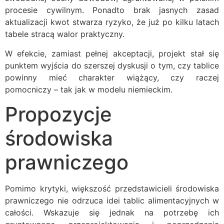
procesie cywilnym. Ponadto brak jasnych zasad
aktualizacji kwot stwarza ryzyko, że już po kilku latach
tabele stracą walor praktyczny.
W efekcie, zamiast pełnej akceptacji, projekt stał się
punktem wyjścia do szerszej dyskusji o tym, czy tablice
powinny mieć charakter wiążący, czy raczej
pomocniczy – tak jak w modelu niemieckim.
Propozycje
środowiska
prawniczego
Pomimo krytyki, większość przedstawicieli środowiska
prawniczego nie odrzuca idei tablic alimentacyjnych w
całości. Wskazuje się jednak na potrzebę ich