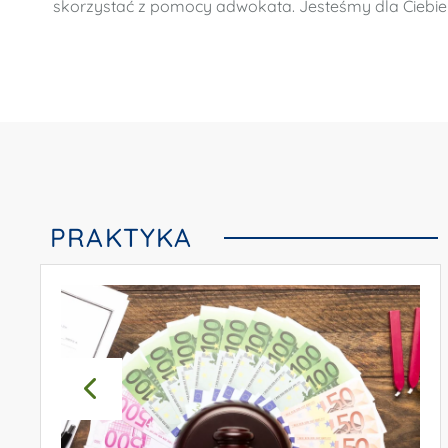
skorzystać z pomocy adwokata. Jesteśmy dla Ciebie 
PRAKTYKA