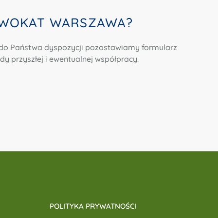
DWOKAT WARSZAWA?
 do Państwa dyspozycji pozostawiamy formularz
 przyszłej i ewentualnej współpracy.
POLITYKA PRYWATNOŚCI