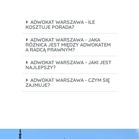
ADWOKAT WARSZAWA - ILE
KOSZTUJE PORADA?
ADWOKAT WARSZAWA - JAKA
RÓZNICA JEST MIĘDZY ADWOKATEM
A RADCĄ PRAWNYM?
ADWOKAT WARSZAWA - JAKI JEST
NAJLEPSZY?
ADWOKAT WARSZAWA - CZYM SIĘ
ZAJMUJE?