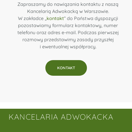
Zapraszamy do nawiązania kontaktu z naszą
Kancelarią Adwokacką w Warszawie.
W zakładce „
kontakt
” do Państwa dyspozycji
pozostawiamy formularz kontaktowy, numer
telefonu oraz adres e-mail. Podczas pierwszej
rozmowy przedstawimy zasady przyszłej
i ewentualnej współpracy.
KONTAKT
KANCELARIA ADWOKACKA