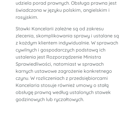
udziela porad prawnych. Obsługa prawna jest
świadczona w języku polskim, angielskim i
rosyjskim.
Stawki Kancelarii zależne są od zakresu
zlecenia, skomplikowania sprawy i ustalane są
z każdym klientem indywidualnie. W sprawach
cywilnych i gospodarczych podstawą ich
ustalenia jest Rozporządzenie Ministra
Sprawiedliwości, natomiast w sprawach
karnych ustawowe zagrożenie konkretnego
czynu. W rozliczeniach z przedsiębiorcami
Kancelaria stosuje również umowy o stałą
obsługę prawną według ustalonych stawek
godzinowych lub ryczałtowych.