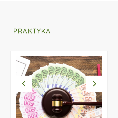
PRAKTYKA