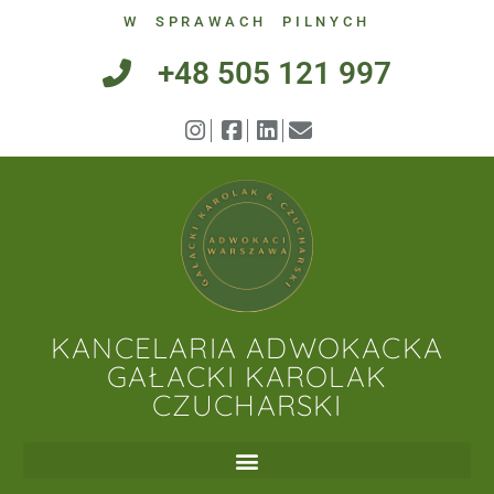
W SPRAWACH PILNYCH
+48 505 121 997
KANCELARIA ADWOKACKA
GAŁACKI KAROLAK
CZUCHARSKI