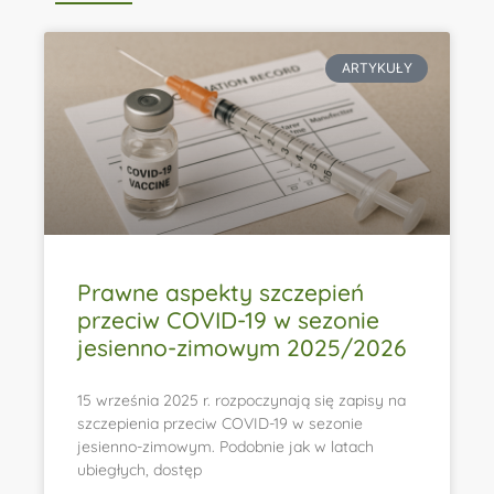
ARTYKUŁY
Prawne aspekty szczepień
przeciw COVID-19 w sezonie
jesienno-zimowym 2025/2026
15 września 2025 r. rozpoczynają się zapisy na
szczepienia przeciw COVID-19 w sezonie
jesienno-zimowym. Podobnie jak w latach
ubiegłych, dostęp